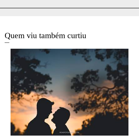
Quem viu também curtiu