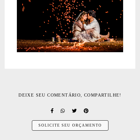
DEIXE SEU COMENTÁRIO, COMPARTILHE!
SOLICITE SEU ORÇAMENTO