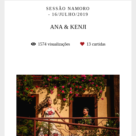
SESSÃO NAMORO
16/JULHO/2019
ANA & KENJI
1574
visualizações
13
curtidas