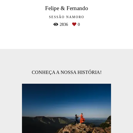
Felipe & Fernando
SESSÃO NAMORO
2836
0
CONHEÇA A NOSSA HISTÓRIA!