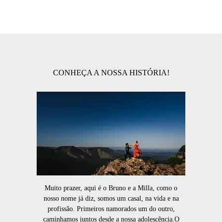
CONHEÇA A NOSSA HISTÓRIA!
Muito prazer, aqui é o Bruno e a Milla, como o
nosso nome já diz, somos um casal, na vida e na
profissão. Primeiros namorados um do outro,
caminhamos juntos desde a nossa adolescência.O