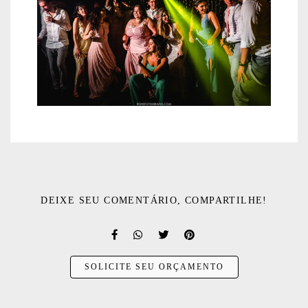
DEIXE SEU COMENTÁRIO, COMPARTILHE!
SOLICITE SEU ORÇAMENTO