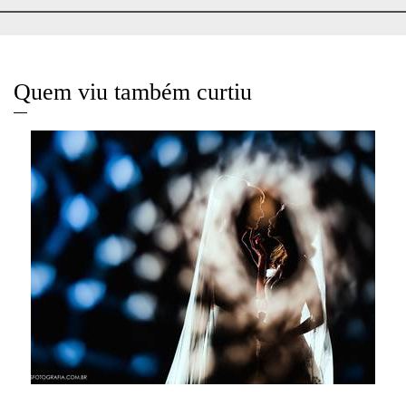
Quem viu também curtiu