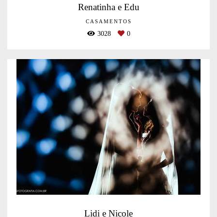
Renatinha e Edu
CASAMENTOS
3028
0
Lidi e Nicole