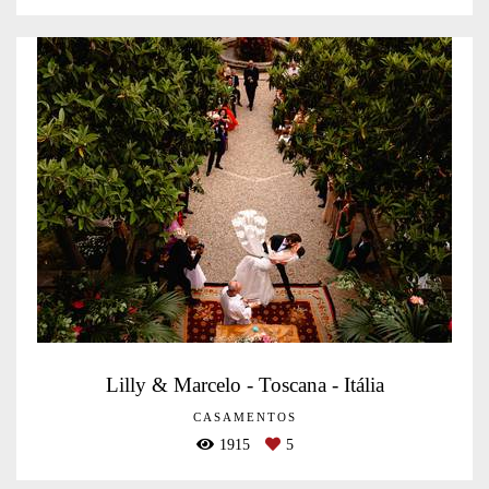
Lilly & Marcelo - Toscana - Itália
CASAMENTOS
1915
5