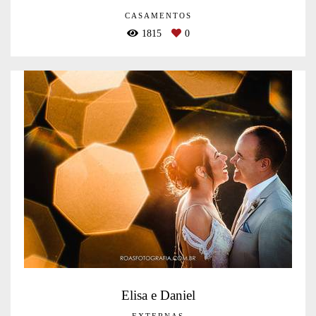
CASAMENTOS
1815
0
Elisa e Daniel