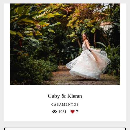
Gaby & Kieran
CASAMENTOS
1931
7