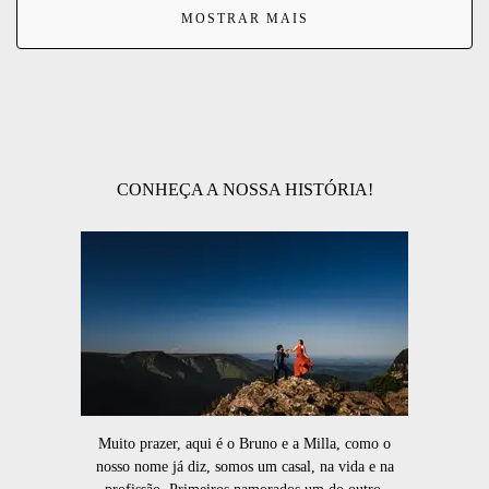
MOSTRAR MAIS
CONHEÇA A NOSSA HISTÓRIA!
Muito prazer, aqui é o Bruno e a Milla, como o
nosso nome já diz, somos um casal, na vida e na