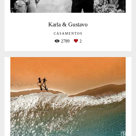
Karla & Gustavo
CASAMENTOS
2789
2